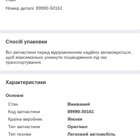
Номер деталі: 89990-50161
Спосіб упаковки
Всі запчастини перед відправленням надійно запаковуються,
щоб максимально уникнути пошкодження під час
транспортування.
Характеристики
Основні
Стан
Вживаний
Код запчастини
89990-50161
Країна виробник
Японія
Тип запчастини
Оригінал
Тип техніки
Легковий автомобіль