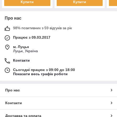
Купити
Купити
Про нас
98% позитивних з 59 відгуків за рік
Працює з 09.03.2017
м. Луцьк
Луцьк, Україна
Контакти
Сьогодні працює з 09:00 до 18:00
Показати весь графік роботи
Про нас
Контакти
Доставка та оплата