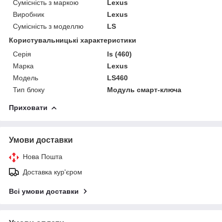
Сумісність з маркою
Lexus
Виробник
Lexus
Сумісність з моделлю
LS
Користувальницькі характеристики
Серія
ls (460)
Марка
Lexus
Модель
LS460
Тип блоку
Модуль смарт-ключа
Приховати
Умови доставки
Нова Пошта
Доставка кур'єром
Всі умови доставки