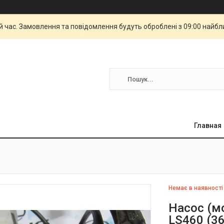
й час. Замовлення та повідомлення будуть оброблені з 09:00 найбли
Главная
Немає в наявності
Насос (м
LS460 (3