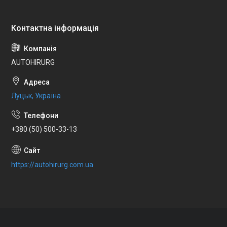
AUTOHIRURG
Луцьк, Україна
+380 (50) 500-33-13
https://autohirurg.com.ua