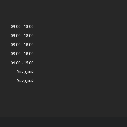
09:00
18:00
09:00
18:00
09:00
18:00
09:00
18:00
09:00
15:00
Вихідний
Вихідний