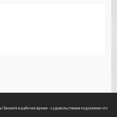
! Звоните в рабочее время - с удовольствием подскажем что