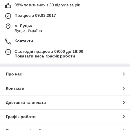
98% позитивних з 59 відгуків за рік
Працює з 09.03.2017
м. Луцьк
Луцьк, Україна
Контакти
Сьогодні працює з 09:00 до 18:00
Показати весь графік роботи
Про нас
Контакти
Доставка та оплата
Графік роботи