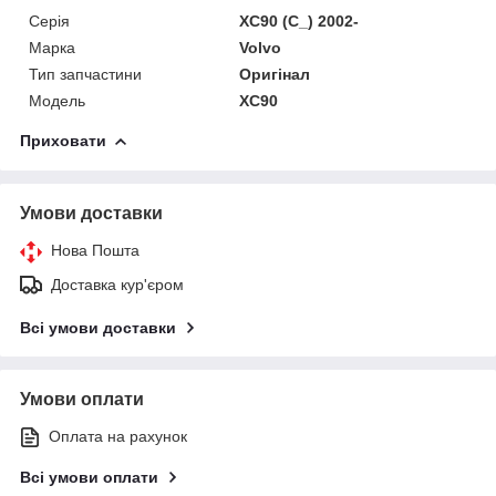
Серія
XC90 (C_) 2002-
Марка
Volvo
Тип запчастини
Оригінал
Модель
XC90
Приховати
Умови доставки
Нова Пошта
Доставка кур'єром
Всі умови доставки
Умови оплати
Оплата на рахунок
Всі умови оплати