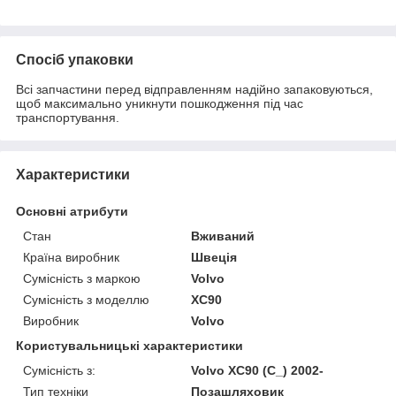
Спосіб упаковки
Всі запчастини перед відправленням надійно запаковуються,
щоб максимально уникнути пошкодження під час
транспортування.
Характеристики
Основні атрибути
Стан
Вживаний
Країна виробник
Швеція
Сумісність з маркою
Volvo
Сумісність з моделлю
XC90
Виробник
Volvo
Користувальницькі характеристики
Сумісність з:
Volvo XC90 (C_) 2002-
Тип техніки
Позашляховик