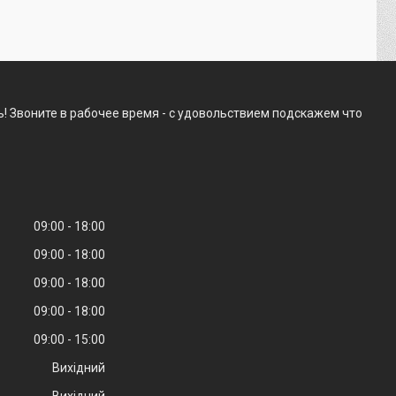
! Звоните в рабочее время - с удовольствием подскажем что
09:00
18:00
09:00
18:00
09:00
18:00
09:00
18:00
09:00
15:00
Вихідний
Вихідний