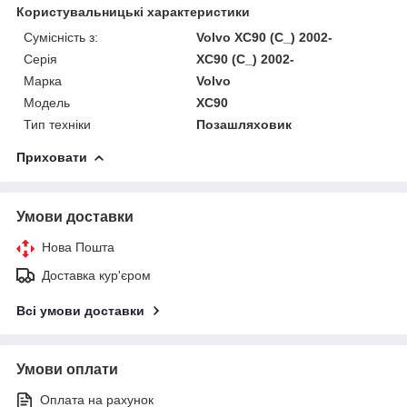
Користувальницькі характеристики
Сумісність з:
Volvo XC90 (C_) 2002-
Серія
XC90 (C_) 2002-
Марка
Volvo
Модель
XC90
Тип техніки
Позашляховик
Приховати
Умови доставки
Нова Пошта
Доставка кур'єром
Всі умови доставки
Умови оплати
Оплата на рахунок