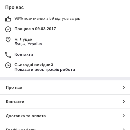
Про нас
98% позитивних з 59 відгуків за рік
Працює з 09.03.2017
м. Луцьк
Луцьк, Україна
Контакти
Сьогодні вихідний
Показати весь графік роботи
Про нас
Контакти
Доставка та оплата