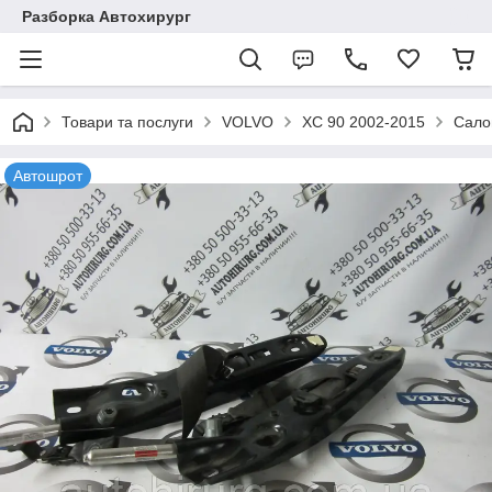
Разборка Автохирург
Товари та послуги
VOLVO
XC 90 2002-2015
Сало
Автошрот