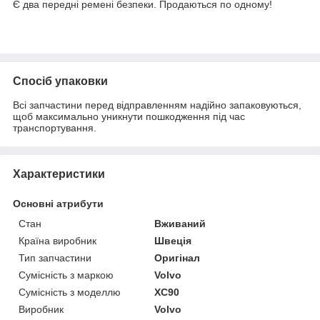
Є два передні ремені безпеки. Продаються по одному!
Спосіб упаковки
Всі запчастини перед відправленням надійно запаковуються,
щоб максимально уникнути пошкодження під час
транспортування.
Характеристики
Основні атрибути
Стан
Вживаний
Країна виробник
Швеція
Тип запчастини
Оригінал
Сумісність з маркою
Volvo
Сумісність з моделлю
XC90
Виробник
Volvo