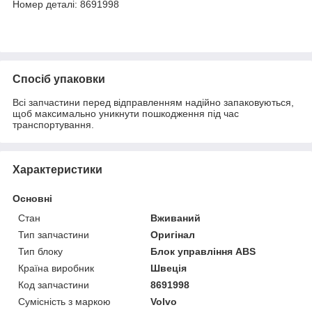
Номер деталі: 8691998
Спосіб упаковки
Всі запчастини перед відправленням надійно запаковуються,
щоб максимально уникнути пошкодження під час
транспортування.
Характеристики
Основні
Стан
Вживаний
Тип запчастини
Оригінал
Тип блоку
Блок управління ABS
Країна виробник
Швеція
Код запчастини
8691998
Сумісність з маркою
Volvo