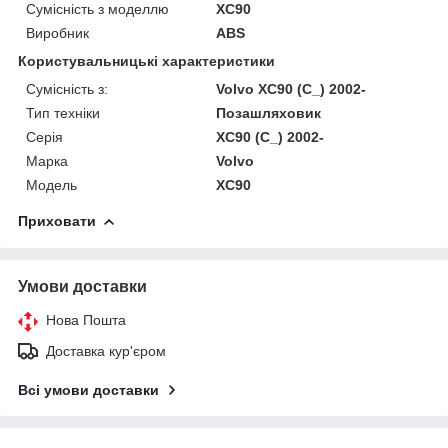
Сумісність з моделлю
XC90
Виробник
ABS
Користувальницькі характеристики
Сумісність з:
Volvo XC90 (C_) 2002-
Тип техніки
Позашляховик
Серія
XC90 (C_) 2002-
Марка
Volvo
Модель
XC90
Приховати
Умови доставки
Нова Пошта
Доставка кур'єром
Всі умови доставки