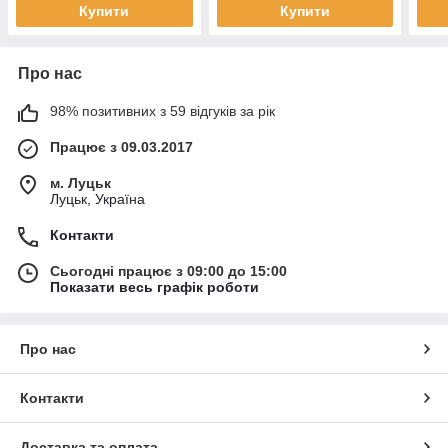
Купити
Купити
Про нас
98% позитивних з 59 відгуків за рік
Працює з 09.03.2017
м. Луцьк
Луцьк, Україна
Контакти
Сьогодні працює з 09:00 до 15:00
Показати весь графік роботи
Про нас
Контакти
Доставка та оплата