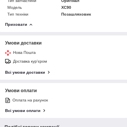
Тип запчастини
Оригінал
Модель
XC90
Тип техніки
Позашляховик
Приховати
Умови доставки
Нова Пошта
Доставка кур'єром
Всі умови доставки
Умови оплати
Оплата на рахунок
Всі умови оплати