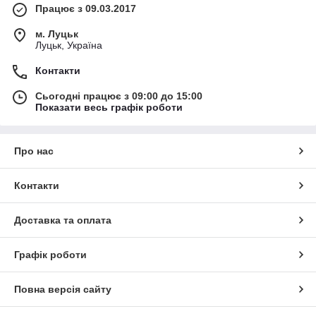
Працює з 09.03.2017
м. Луцьк
Луцьк, Україна
Контакти
Сьогодні працює з 09:00 до 15:00
Показати весь графік роботи
Про нас
Контакти
Доставка та оплата
Графік роботи
Повна версія сайту