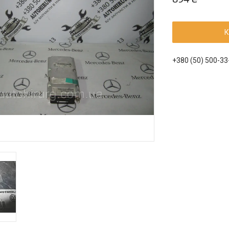
К
+380 (50) 500-33