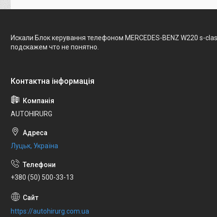
Искали Блок керування телефоном MERCEDES-BENZ W220 s-clas
подскажем что не понятно.
AUTOHIRURG
Луцьк, Україна
+380 (50) 500-33-13
https://autohirurg.com.ua