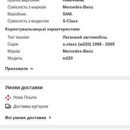
Сумісність з маркою
Mercedes-Benz
Виробник
SAM.
Сумісність з моделлю
S-Class
Користувальницькі характеристики
Тип техніки
Легковий автомобіль
Серія
s-class (w220) 1998 - 2005
Марка
Mercedes-Benz
Модель
w220
Приховати
Умови доставки
Нова Пошта
Доставка кур'єром
Всі умови доставки