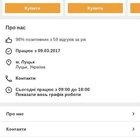
Купити
Купити
Про нас
98% позитивних з 59 відгуків за рік
Працює з 09.03.2017
м. Луцьк
Луцьк, Україна
Контакти
Сьогодні працює з 09:00 до 18:00
Показати весь графік роботи
Про нас
Контакти