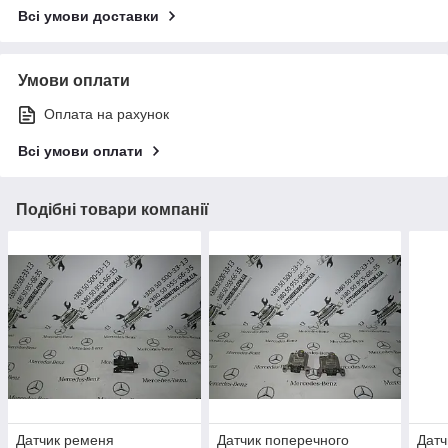
Всі умови доставки
Умови оплати
Оплата на рахунок
Всі умови оплати
Подібні товари компанії
Датчик ременя
Датчик поперечного
Дат