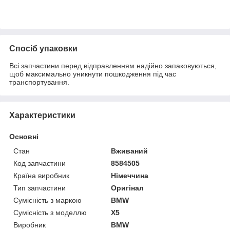
Спосіб упаковки
Всі запчастини перед відправленням надійно запаковуються,
щоб максимально уникнути пошкодження під час
транспортування.
Характеристики
Основні
Стан
Вживаний
Код запчастини
8584505
Країна виробник
Німеччина
Тип запчастини
Оригінал
Сумісність з маркою
BMW
Сумісність з моделлю
X5
Виробник
BMW