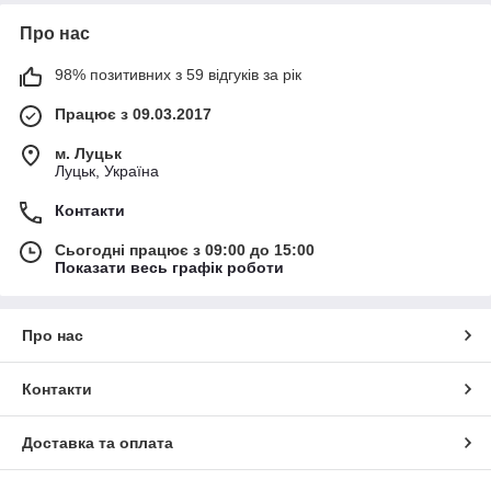
Про нас
98% позитивних з 59 відгуків за рік
Працює з 09.03.2017
м. Луцьк
Луцьк, Україна
Контакти
Сьогодні працює з 09:00 до 15:00
Показати весь графік роботи
Про нас
Контакти
Доставка та оплата