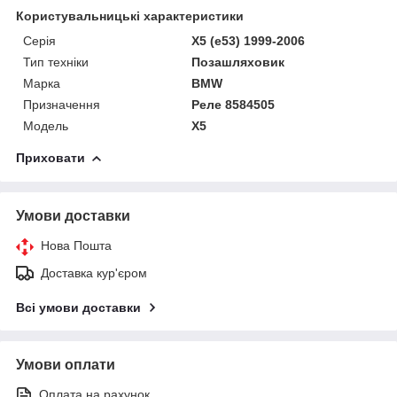
Користувальницькі характеристики
Серія
X5 (e53) 1999-2006
Тип техніки
Позашляховик
Марка
BMW
Призначення
Реле 8584505
Модель
X5
Приховати
Умови доставки
Нова Пошта
Доставка кур'єром
Всі умови доставки
Умови оплати
Оплата на рахунок