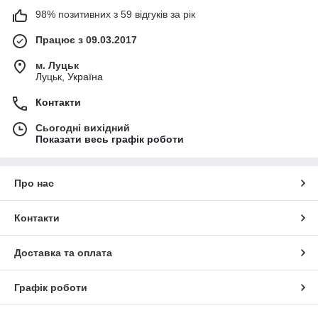
98% позитивних з 59 відгуків за рік
Працює з 09.03.2017
м. Луцьк
Луцьк, Україна
Контакти
Сьогодні вихідний
Показати весь графік роботи
Про нас
Контакти
Доставка та оплата
Графік роботи