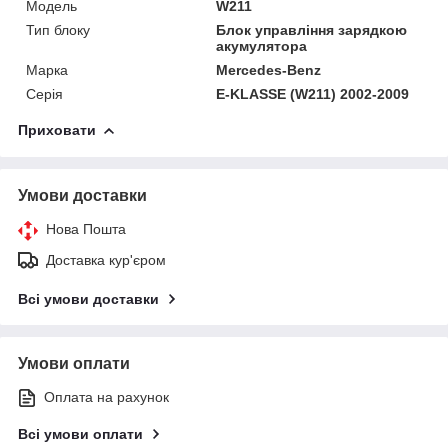
Модель
W211
Тип блоку
Блок управління зарядкою
акумулятора
Марка
Mercedes-Benz
Серія
E-KLASSE (W211) 2002-2009
Приховати
Умови доставки
Нова Пошта
Доставка кур'єром
Всі умови доставки
Умови оплати
Оплата на рахунок
Всі умови оплати