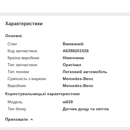
Характеристики
Основні
Стан
Вживаний
Код запчастини
A6398201526
Країна виробник
Німеччина
Тип запчастини
Оригінал
Тип техніки
Легковий автомобіль
Сумісність з маркою
Mercedes-Benz
Виробник
Mercedes-Benz
Користувальницькі характеристики
Модель
w639
Тип блоку
Датчик дощу та світла
Приховати