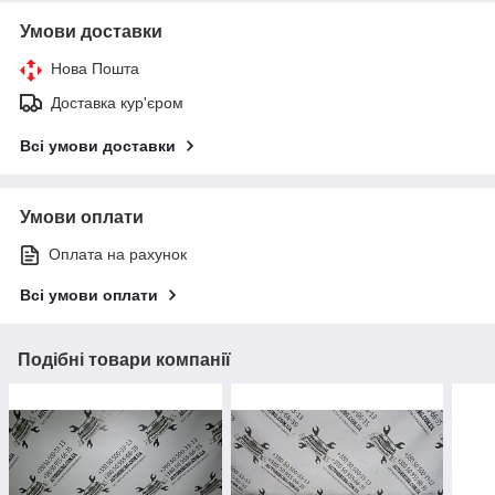
Умови доставки
Нова Пошта
Доставка кур'єром
Всі умови доставки
Умови оплати
Оплата на рахунок
Всі умови оплати
Подібні товари компанії