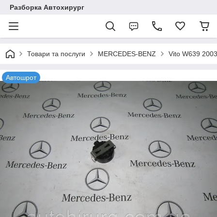
Разборка Автохирург
Товари та послуги
MERCEDES-BENZ
Vito W639 200
Автошрот