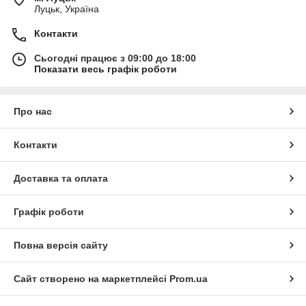
Луцьк, Україна
Контакти
Сьогодні працює з 09:00 до 18:00
Показати весь графік роботи
Про нас
Контакти
Доставка та оплата
Графік роботи
Повна версія сайту
Сайт створено на маркетплейсі
Prom.ua