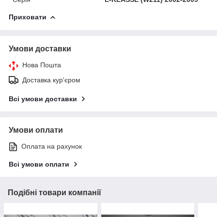
Приховати
Умови доставки
Нова Пошта
Доставка кур'єром
Всі умови доставки
Умови оплати
Оплата на рахунок
Всі умови оплати
Подібні товари компанії