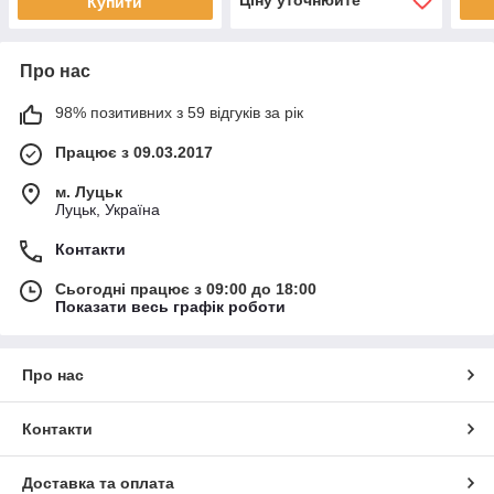
Ціну уточнюйте
Купити
Про нас
98% позитивних з 59 відгуків за рік
Працює з 09.03.2017
м. Луцьк
Луцьк, Україна
Контакти
Сьогодні працює з 09:00 до 18:00
Показати весь графік роботи
Про нас
Контакти
Доставка та оплата