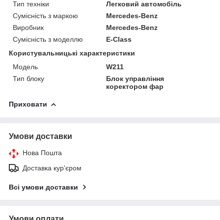
Тип техніки
Легковий автомобіль
Сумісність з маркою
Mercedes-Benz
Виробник
Mercedes-Benz
Сумісність з моделлю
E-Class
Користувальницькі характеристики
Модель
W211
Тип блоку
Блок управління
коректором фар
Приховати
Умови доставки
Нова Пошта
Доставка кур'єром
Всі умови доставки
Умови оплати