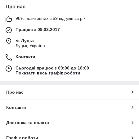
Про нас
98% позитивних з 59 відгуків за рік
Працює з 09.03.2017
м. Луцьк
Луцьк, Україна
Контакти
Сьогодні працює з 09:00 до 18:00
Показати весь графік роботи
Про нас
Контакти
Доставка та оплата
Графік роботи