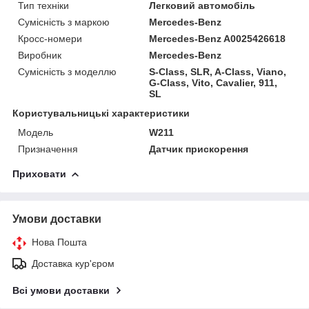
Тип техніки
Легковий автомобіль
Сумісність з маркою
Mercedes-Benz
Кросс-номери
Mercedes-Benz A0025426618
Виробник
Mercedes-Benz
Сумісність з моделлю
S-Class, SLR, A-Class, Viano,
G-Class, Vito, Cavalier, 911,
SL
Користувальницькі характеристики
Модель
W211
Призначення
Датчик прискорення
Приховати
Умови доставки
Нова Пошта
Доставка кур'єром
Всі умови доставки