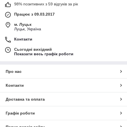
98% позитивних з 59 відгуків за рік
Працює з 09.03.2017
м. Луцьк
Луцьк, Україна
Контакти
Сьогодні вихідний
Показати весь графік роботи
Про нас
Контакти
Доставка та оплата
Графік роботи