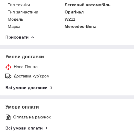
Тип техніки
Легковий автомобіль
Тип запчастини
Оригінал
Модель
W211
Марка
Mercedes-Benz
Приховати
Умови доставки
Нова Пошта
Доставка кур'єром
Всі умови доставки
Умови оплати
Оплата на рахунок
Всі умови оплати