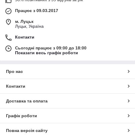
Працює з 09.03.2017
м. Луцьк
Луцьк, Україна
Контакти
Сьогодні працює з 09:00 до 18:00
Показати весь графік роботи
Про нас
Контакти
Доставка та оплата
Графік роботи
Повна версія сайту