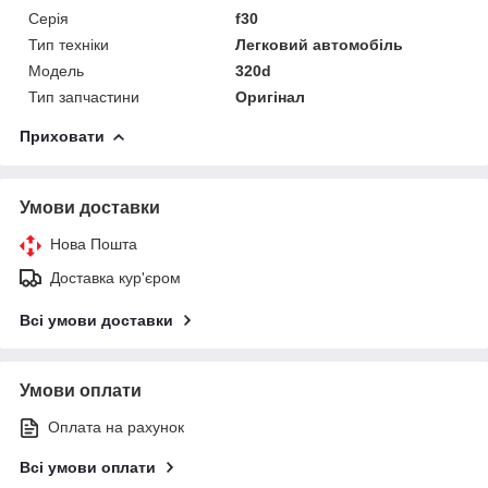
Серія
f30
Тип техніки
Легковий автомобіль
Модель
320d
Тип запчастини
Оригінал
Приховати
Умови доставки
Нова Пошта
Доставка кур'єром
Всі умови доставки
Умови оплати
Оплата на рахунок
Всі умови оплати