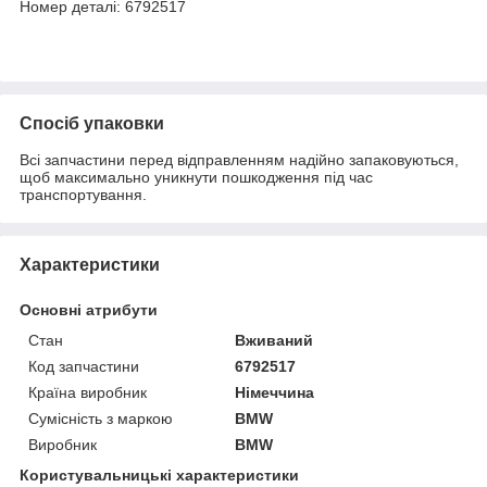
Номер деталі: 6792517
Спосіб упаковки
Всі запчастини перед відправленням надійно запаковуються,
щоб максимально уникнути пошкодження під час
транспортування.
Характеристики
Основні атрибути
Стан
Вживаний
Код запчастини
6792517
Країна виробник
Німеччина
Сумісність з маркою
BMW
Виробник
BMW
Користувальницькі характеристики