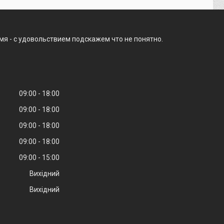
мя - с удовольствием подскажем что не понятно.
09:00
18:00
09:00
18:00
09:00
18:00
09:00
18:00
09:00
15:00
Вихідний
Вихідний