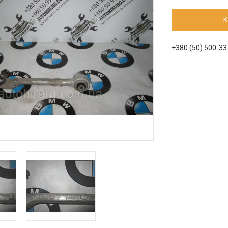
К
+380 (50) 500-33