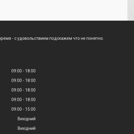
время - с удовольствием подскажем что не понятно.
09:00
18:00
09:00
18:00
09:00
18:00
09:00
18:00
09:00
15:00
Вихідний
Вихідний