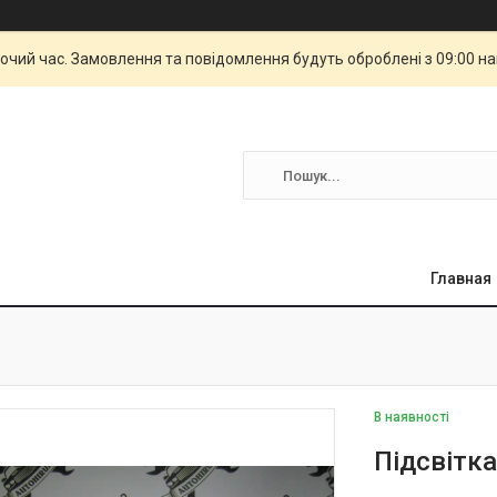
бочий час. Замовлення та повідомлення будуть оброблені з 09:00 н
Главная
В наявності
Підсвітк