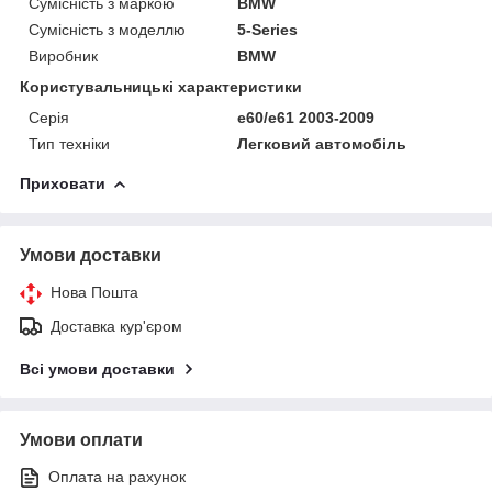
Сумісність з маркою
BMW
Сумісність з моделлю
5-Series
Виробник
BMW
Користувальницькі характеристики
Серія
e60/e61 2003-2009
Тип техніки
Легковий автомобіль
Приховати
Умови доставки
Нова Пошта
Доставка кур'єром
Всі умови доставки
Умови оплати
Оплата на рахунок