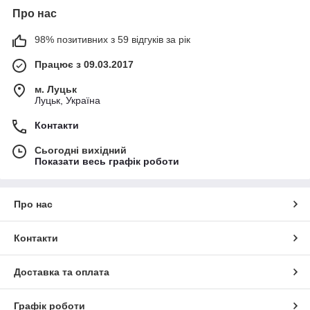
Про нас
98% позитивних з 59 відгуків за рік
Працює з 09.03.2017
м. Луцьк
Луцьк, Україна
Контакти
Сьогодні вихідний
Показати весь графік роботи
Про нас
Контакти
Доставка та оплата
Графік роботи