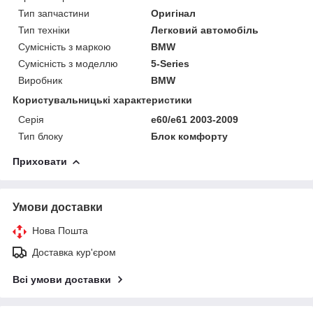
Тип запчастини
Оригінал
Тип техніки
Легковий автомобіль
Сумісність з маркою
BMW
Сумісність з моделлю
5-Series
Виробник
BMW
Користувальницькі характеристики
Серія
e60/e61 2003-2009
Тип блоку
Блок комфорту
Приховати
Умови доставки
Нова Пошта
Доставка кур'єром
Всі умови доставки