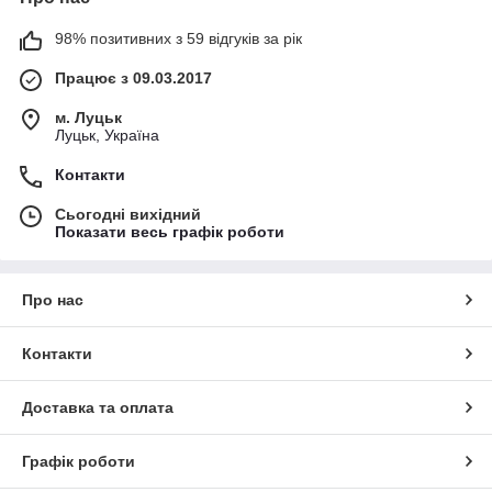
98% позитивних з 59 відгуків за рік
Працює з 09.03.2017
м. Луцьк
Луцьк, Україна
Контакти
Сьогодні вихідний
Показати весь графік роботи
Про нас
Контакти
Доставка та оплата
Графік роботи