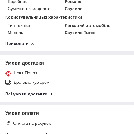
Виробник
Porsche
Сумісність з моделлю
Cayenne
Користувальницькі характеристики
Тип техніки
Легковий автомобіль
Модель
Cayenne Turbo
Приховати
Умови доставки
Нова Пошта
Доставка кур'єром
Всі умови доставки
Умови оплати
Оплата на рахунок