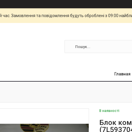
й час. Замовлення та повідомлення будуть оброблені з 09:00 найбли
Главная
В наявності
Блок ком
(7L59370