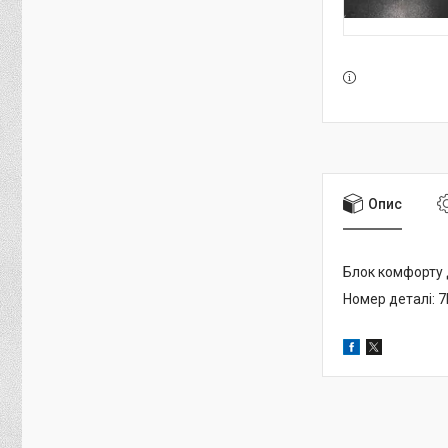
Опис
Блок комфорту 
Номер деталі: 