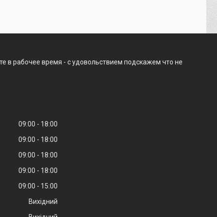
те в рабочее время - с удовольствием подскажем что не
09:00
18:00
09:00
18:00
09:00
18:00
09:00
18:00
09:00
15:00
Вихідний
Вихідний