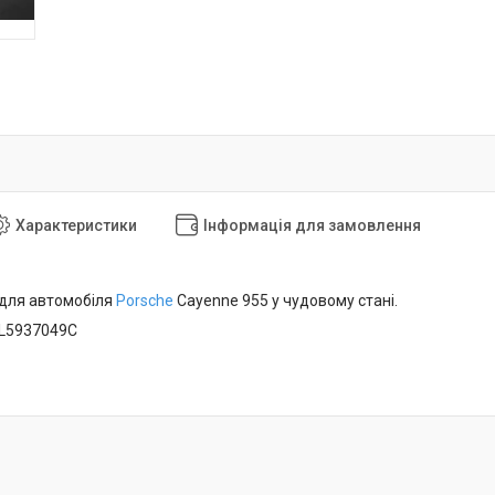
Характеристики
Інформація для замовлення
для автомобіля
Porsche
Cayenne 955 у чудовому стані.
7L5937049C