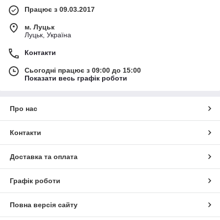
Працює з 09.03.2017
м. Луцьк
Луцьк, Україна
Контакти
Сьогодні працює з 09:00 до 15:00
Показати весь графік роботи
Про нас
Контакти
Доставка та оплата
Графік роботи
Повна версія сайту