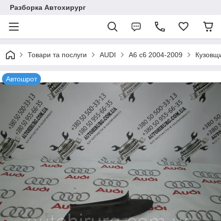
Разборка Автохирург
Товари та послуги
AUDI
A6 c6 2004-2009
Кузовщ
Автошрот