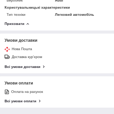
Виробник
Audi
Користувальницькі характеристики
Тип техніки
Легковий автомобіль
Приховати
Умови доставки
Нова Пошта
Доставка кур'єром
Всі умови доставки
Умови оплати
Оплата на рахунок
Всі умови оплати