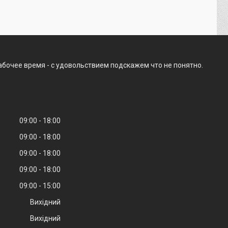
абочее время - с удовольствием подскажем что не понятно.
09:00
18:00
09:00
18:00
09:00
18:00
09:00
18:00
09:00
15:00
Вихідний
Вихідний