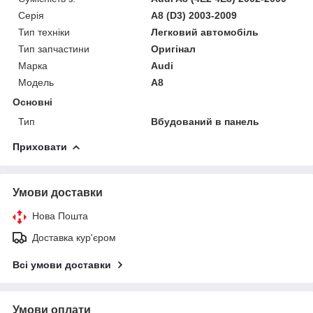
Серія
A8 (D3) 2003-2009
Тип техніки
Легковий автомобіль
Тип запчастини
Оригінал
Марка
Audi
Модель
A8
Основні
Тип
Вбудований в панель
Приховати
Умови доставки
Нова Пошта
Доставка кур'єром
Всі умови доставки
Умови оплати