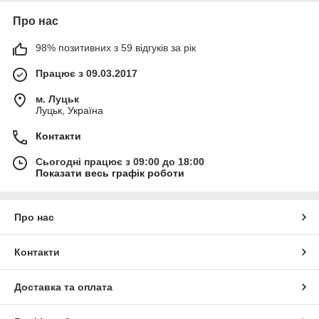
Про нас
98% позитивних з 59 відгуків за рік
Працює з 09.03.2017
м. Луцьк
Луцьк, Україна
Контакти
Сьогодні працює з 09:00 до 18:00
Показати весь графік роботи
Про нас
Контакти
Доставка та оплата