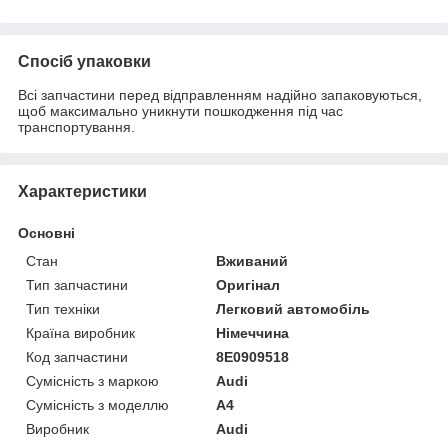
Спосіб упаковки
Всі запчастини перед відправленням надійно запаковуються,
щоб максимально уникнути пошкодження під час
транспортування.
Характеристики
Основні
Стан
Вживаний
Тип запчастини
Оригінал
Тип техніки
Легковий автомобіль
Країна виробник
Німеччина
Код запчастини
8E0909518
Сумісність з маркою
Audi
Сумісність з моделлю
A4
Виробник
Audi