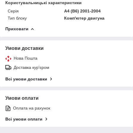
Користувальницькі характеристики
Серія
A4 (B6) 2001-2004
Тип блоку
Комп'ютер двигуна
Приховати
Умови доставки
Нова Пошта
Доставка кур'єром
Всі умови доставки
Умови оплати
Оплата на рахунок
Всі умови оплати