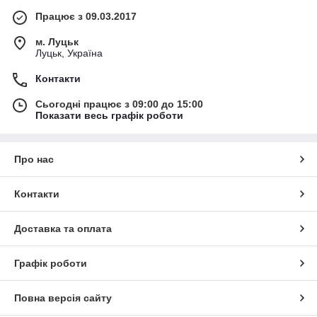
Працює з 09.03.2017
м. Луцьк
Луцьк, Україна
Контакти
Сьогодні працює з 09:00 до 15:00
Показати весь графік роботи
Про нас
Контакти
Доставка та оплата
Графік роботи
Повна версія сайту