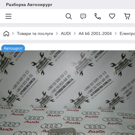
Разборка Автохирург
Товари та послуги
AUDI
A4 b6 2001-2004
Електр
Автошрот