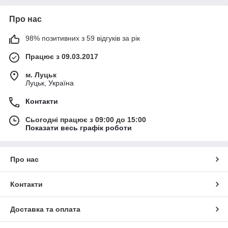
Про нас
98% позитивних з 59 відгуків за рік
Працює з 09.03.2017
м. Луцьк
Луцьк, Україна
Контакти
Сьогодні працює з 09:00 до 15:00
Показати весь графік роботи
Про нас
Контакти
Доставка та оплата