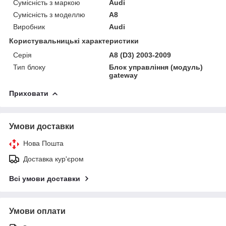
Сумісність з маркою
Audi
Сумісність з моделлю
A8
Виробник
Audi
Користувальницькі характеристики
Серія
A8 (D3) 2003-2009
Тип блоку
Блок управління (модуль)
gateway
Приховати
Умови доставки
Нова Пошта
Доставка кур'єром
Всі умови доставки
Умови оплати