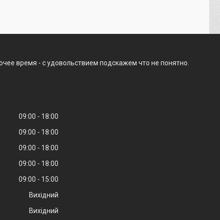
очее время - с удовольствием подскажем что не понятно.
09:00
18:00
09:00
18:00
09:00
18:00
09:00
18:00
09:00
15:00
Вихідний
Вихідний