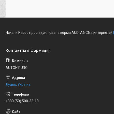
Искали Насос гідропідсилювача керма AUDI A6 C6 в интернете?
AUTOHIRURG
Луцьк, Україна
+380 (50) 500-33-13