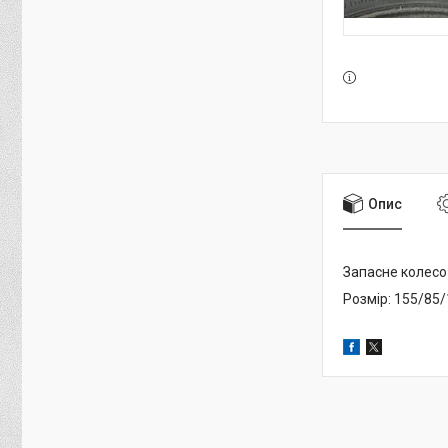
Опис
Запасне колесо
Розмір: 155/85/