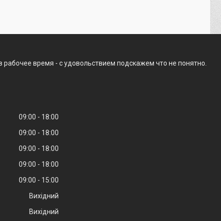
в рабочее время - с удовольствием подскажем что не понятно.
09:00
18:00
09:00
18:00
09:00
18:00
09:00
18:00
09:00
15:00
Вихідний
Вихідний