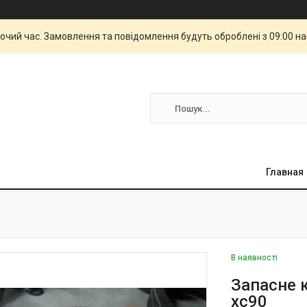
бочий час. Замовлення та повідомлення будуть оброблені з 09:00 н
Главная
В наявності
Запасне 
xc90