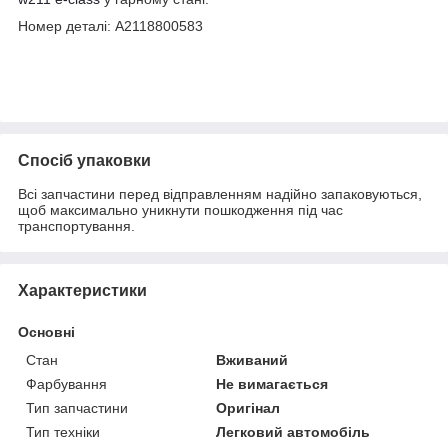
Номер деталі: A2118800583
Спосіб упаковки
Всі запчастини перед відправленням надійно запаковуються,
щоб максимально уникнути пошкодження під час
транспортування.
Характеристики
Основні
Стан
Вживаний
Фарбування
Не вимагається
Тип запчастини
Оригінал
Тип техніки
Легковий автомобіль