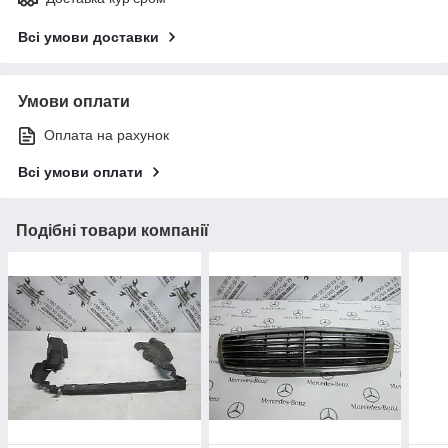
Всі умови доставки
Умови оплати
Оплата на рахунок
Всі умови оплати
Подібні товари компанії