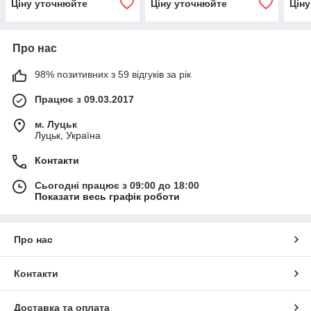
Ціну уточнюйте
Ціну уточнюйте
Цін
Про нас
98% позитивних з 59 відгуків за рік
Працює з 09.03.2017
м. Луцьк
Луцьк, Україна
Контакти
Сьогодні працює з 09:00 до 18:00
Показати весь графік роботи
Про нас
Контакти
Доставка та оплата