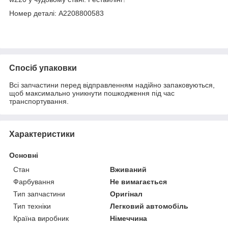
Номер деталі: A2208800583
Спосіб упаковки
Всі запчастини перед відправленням надійно запаковуються,
щоб максимально уникнути пошкодження під час
транспортування.
Характеристики
Основні
Стан
Вживаний
Фарбування
Не вимагається
Тип запчастини
Оригінал
Тип техніки
Легковий автомобіль
Країна виробник
Німеччина