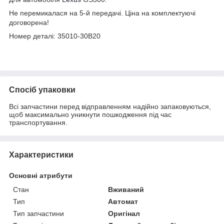
Не перемикалася на 5-й передачі. Ціна на комплектуючі
договорена!
Номер деталі: 35010-30B20
Спосіб упаковки
Всі запчастини перед відправленням надійно запаковуються,
щоб максимально уникнути пошкодження під час
транспортування.
Характеристики
Основні атрибути
Стан
Вживаний
Тип
Автомат
Тип запчастини
Оригінал