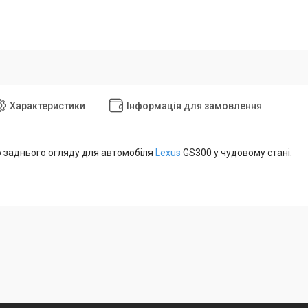
Характеристики
Інформація для замовлення
 заднього огляду для автомобіля
Lexus
GS300 у чудовому стані.