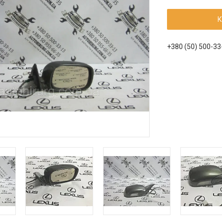
К
+380 (50) 500-33