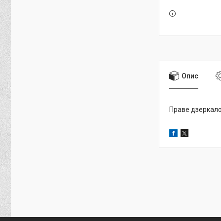
Опис
Праве дзеркало