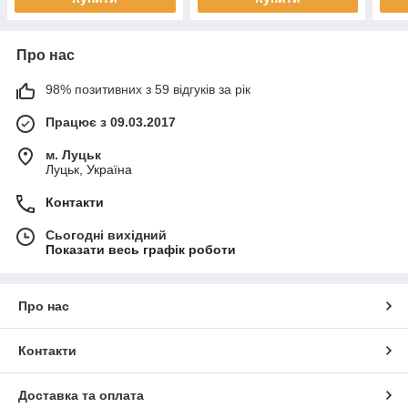
Про нас
98% позитивних з 59 відгуків за рік
Працює з 09.03.2017
м. Луцьк
Луцьк, Україна
Контакти
Сьогодні вихідний
Показати весь графік роботи
Про нас
Контакти
Доставка та оплата