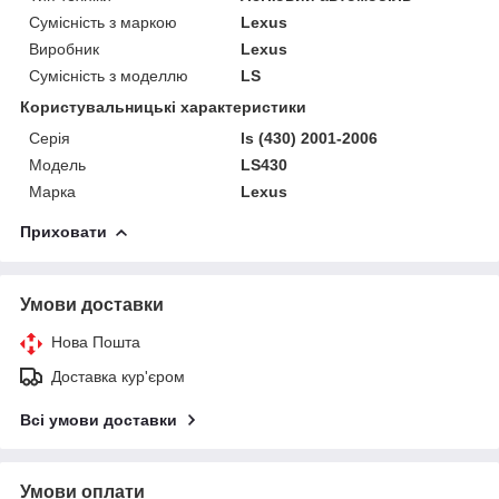
Сумісність з маркою
Lexus
Виробник
Lexus
Сумісність з моделлю
LS
Користувальницькі характеристики
Серія
ls (430) 2001-2006
Модель
LS430
Марка
Lexus
Приховати
Умови доставки
Нова Пошта
Доставка кур'єром
Всі умови доставки
Умови оплати