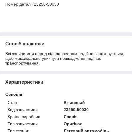
Номер деталі: 23250-50030
Спосіб упаковки
Всі запчастини перед відправленням надійно запаковуються,
щоб максимально уникнути пошкодження під час
транспортування.
Характеристики
Основні
Стан
Вживаний
Код запчастини
23250-50030
Країна виробник
Японія
Тип запчастини
Оригінал
Тип техніки
Легковий автомобіль