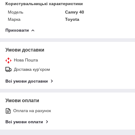
Користувальницькі характеристики
Модель
Camry 40
Марка
Toyota
Приховати
Умови доставки
Нова Пошта
Доставка кур'єром
Всі умови доставки
Умови оплати
Оплата на рахунок
Всі умови оплати