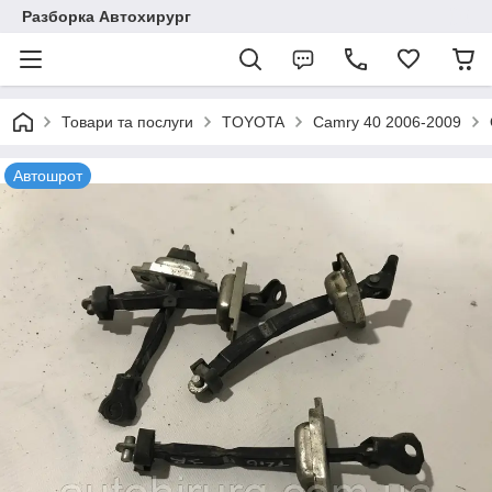
Разборка Автохирург
Товари та послуги
TOYOTA
Camry 40 2006-2009
Автошрот