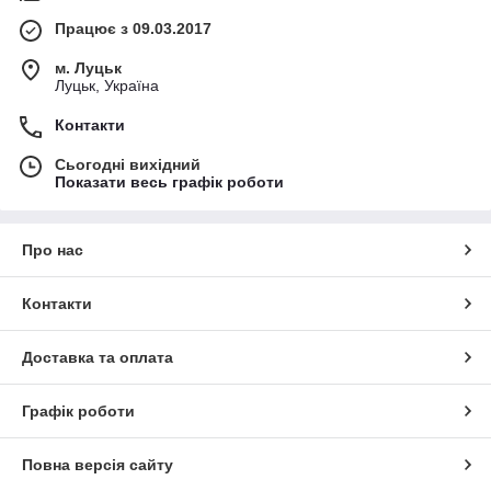
Працює з 09.03.2017
м. Луцьк
Луцьк, Україна
Контакти
Сьогодні вихідний
Показати весь графік роботи
Про нас
Контакти
Доставка та оплата
Графік роботи
Повна версія сайту