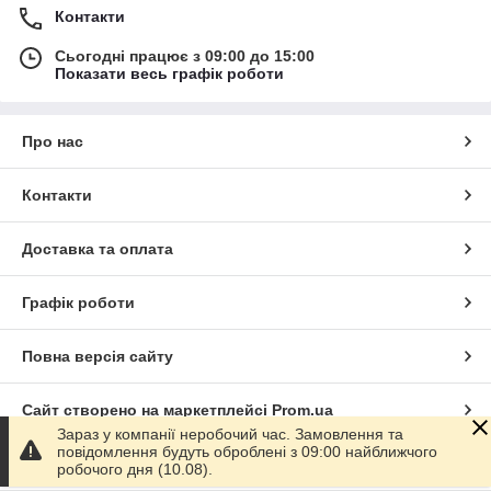
Контакти
Сьогодні працює з 09:00 до 15:00
Показати весь графік роботи
Про нас
Контакти
Доставка та оплата
Графік роботи
Повна версія сайту
Сайт створено на маркетплейсі
Prom.ua
Зараз у компанії неробочий час. Замовлення та
повідомлення будуть оброблені з 09:00 найближчого
Політика конфіденційності
робочого дня (10.08).