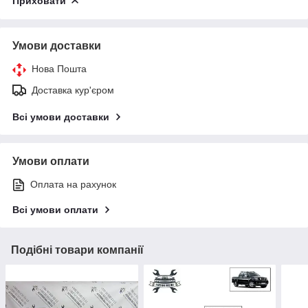
Приховати
Умови доставки
Нова Пошта
Доставка кур'єром
Всі умови доставки
Умови оплати
Оплата на рахунок
Всі умови оплати
Подібні товари компанії