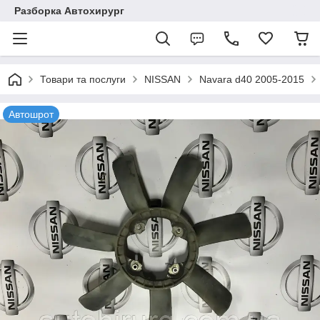
Разборка Автохирург
Товари та послуги
NISSAN
Navara d40 2005-2015
Автошрот