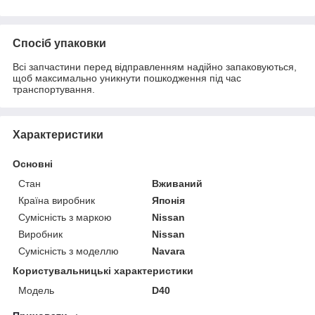
Спосіб упаковки
Всі запчастини перед відправленням надійно запаковуються,
щоб максимально уникнути пошкодження під час
транспортування.
Характеристики
Основні
Стан
Вживаний
Країна виробник
Японія
Сумісність з маркою
Nissan
Виробник
Nissan
Сумісність з моделлю
Navara
Користувальницькі характеристики
Модель
D40