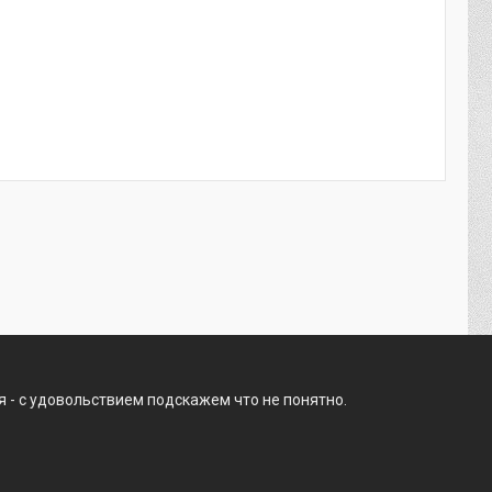
 - с удовольствием подскажем что не понятно.