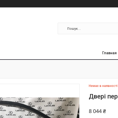
Главная
Немає в наявності
Двері пер
8 044 ₴