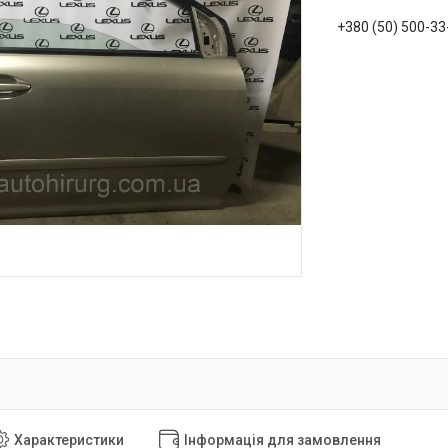
+380 (50) 500-33
Характеристики
Інформація для замовлення