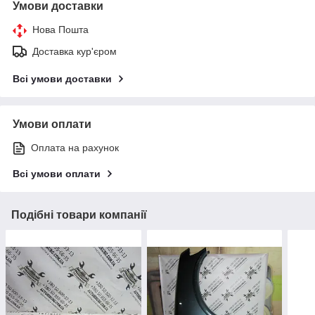
Умови доставки
Нова Пошта
Доставка кур'єром
Всі умови доставки
Умови оплати
Оплата на рахунок
Всі умови оплати
Подібні товари компанії