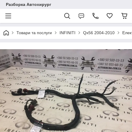
Разборка Автохирург
Товари та послуги
INFINITI
Qx56 2004-2010
Елек