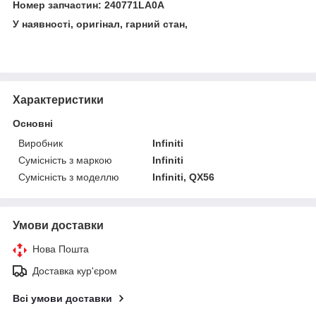
Номер запчастин: 240771LA0A
У наявності, оригінал, гарний стан,
Характеристики
Основні
Виробник
Infiniti
Сумісність з маркою
Infiniti
Сумісність з моделлю
Infiniti, QX56
Умови доставки
Нова Пошта
Доставка кур'єром
Всі умови доставки