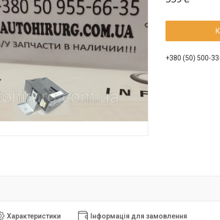
К
+380 (50) 500-33
Характеристики
Інформація для замовлення