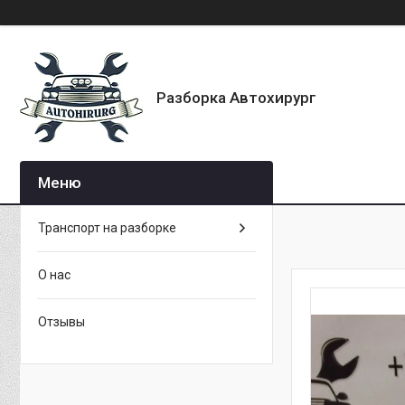
Разборка Автохирург
Транспорт на разборке
О нас
Отзывы