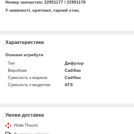
Номер запчастин: 22951177 / 22951178
У наявності, оригінал, гарний стан,
Характеристики
Основні атрибути
Тип
Дифузор
Виробник
Cadillac
Сумісність з маркою
Cadillac
Сумісність з моделлю
ATS
Умови доставки
Нова Пошта