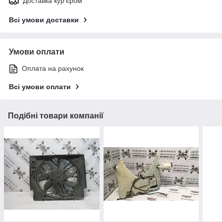
Доставка кур'єром
Всі умови доставки
Умови оплати
Оплата на рахунок
Всі умови оплати
Подібні товари компанії