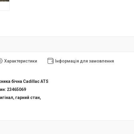
Характеристики
Інформація для замовлення
ика бічна Cadillac ATS
ин: 23465069
игінал, гарний стан,