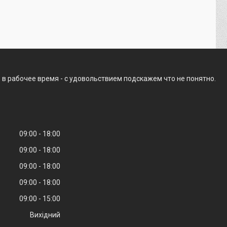
 в рабочее время - с удовольствием подскажем что не понятно.
09:00
18:00
09:00
18:00
09:00
18:00
09:00
18:00
09:00
15:00
Вихідний