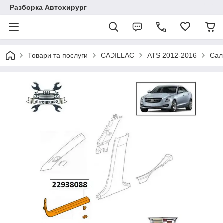
Разборка Автохирург
Товари та послуги
CADILLAC
ATS 2012-2016
Сал