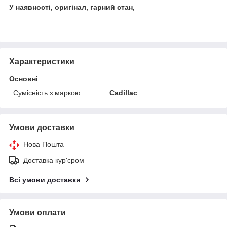
У наявності, оригінал, гарний стан,
Характеристики
Основні
Сумісність з маркою
Cadillac
Умови доставки
Нова Пошта
Доставка кур'єром
Всі умови доставки
Умови оплати