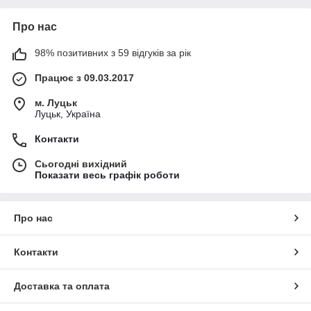
Про нас
98% позитивних з 59 відгуків за рік
Працює з 09.03.2017
м. Луцьк
Луцьк, Україна
Контакти
Сьогодні вихідний
Показати весь графік роботи
Про нас
Контакти
Доставка та оплата