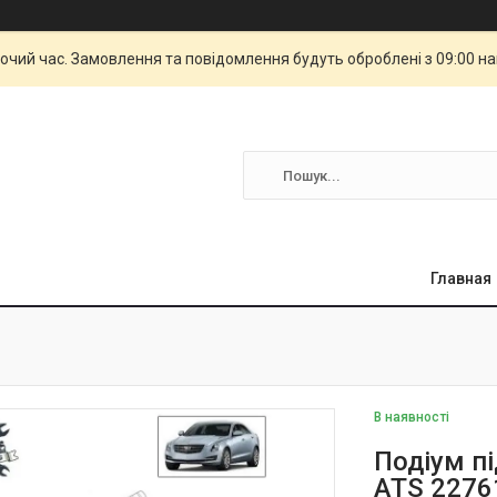
бочий час. Замовлення та повідомлення будуть оброблені з 09:00 н
Главная
В наявності
Подіум пі
ATS 2276