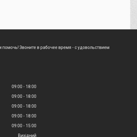
 помочь! Звоните в рабочее время - с удовольствием
09:00
18:00
09:00
18:00
09:00
18:00
09:00
18:00
09:00
15:00
Вихідний