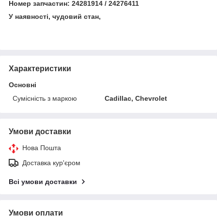
Номер запчастин: 24281914 / 24276411
У наявності, чудовий стан,
Характеристики
Основні
Сумісність з маркою
Cadillac, Chevrolet
Умови доставки
Нова Пошта
Доставка кур'єром
Всі умови доставки
Умови оплати