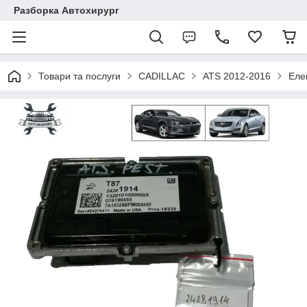
Разборка Автохирург
Товари та послуги
CADILLAC
ATS 2012-2016
Еле