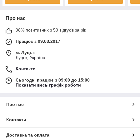
Про нас
98% позитивних з 59 відгуків за рік
Працює з 09.03.2017
м. Луцьк
Луцьк, Україна
Контакти
Сьогодні працює з 09:00 до 15:00
Показати весь графік роботи
Про нас
Контакти
Доставка та оплата