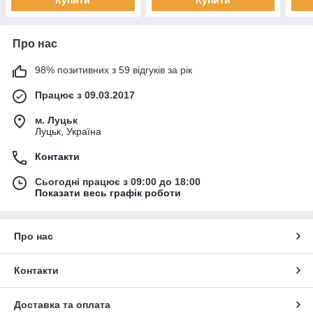
Купити
Купити
Про нас
98% позитивних з 59 відгуків за рік
Працює з 09.03.2017
м. Луцьк
Луцьк, Україна
Контакти
Сьогодні працює з 09:00 до 18:00
Показати весь графік роботи
Про нас
Контакти
Доставка та оплата