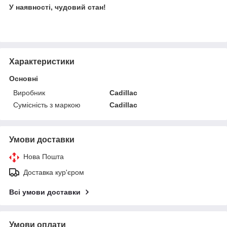
У наявності, чудовий стан!
Характеристики
Основні
Виробник
Cadillac
Сумісність з маркою
Cadillac
Умови доставки
Нова Пошта
Доставка кур'єром
Всі умови доставки
Умови оплати