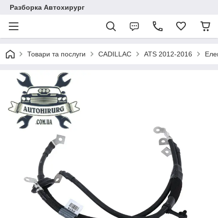
Разборка Автохирург
Товари та послуги
CADILLAC
ATS 2012-2016
Еле