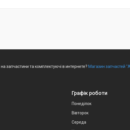
 на запчастини та комплектуючі в интернете?
Магазин запчастей "
Графік роботи
Понеділок
Вівторок
Середа