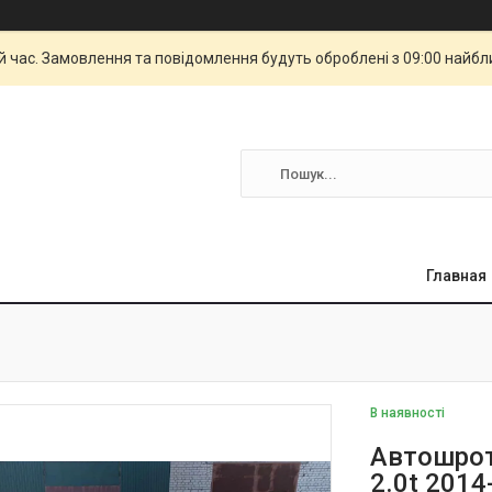
й час. Замовлення та повідомлення будуть оброблені з 09:00 найбли
Главная
В наявності
Автошрот
2.0t 2014