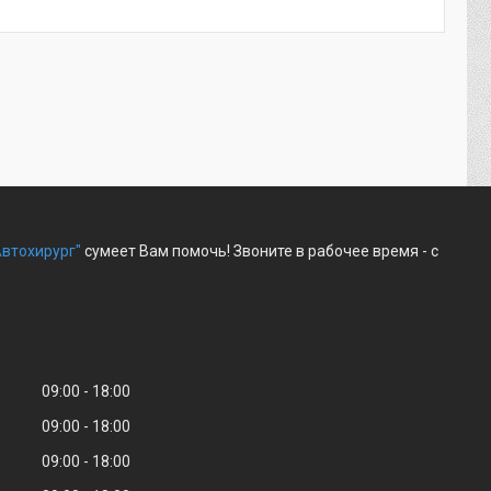
Автохирург"
сумеет Вам помочь! Звоните в рабочее время - с
09:00
18:00
09:00
18:00
09:00
18:00